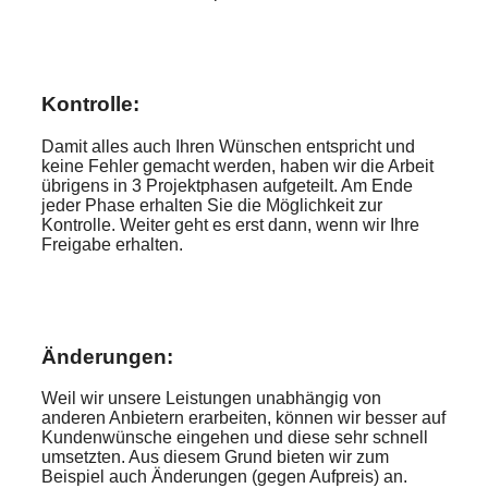
Kontrolle:
Damit alles auch Ihren Wünschen entspricht und
keine Fehler gemacht werden, haben wir die Arbeit
übrigens in 3 Projektphasen aufgeteilt. Am Ende
jeder Phase erhalten Sie die Möglichkeit zur
Kontrolle. Weiter geht es erst dann, wenn wir Ihre
Freigabe erhalten.
Änderungen:
Weil wir unsere Leistungen unabhängig von
anderen Anbietern erarbeiten, können wir besser auf
Kundenwünsche eingehen und diese sehr schnell
umsetzten. Aus diesem Grund bieten wir zum
Beispiel auch Änderungen (gegen Aufpreis) an.