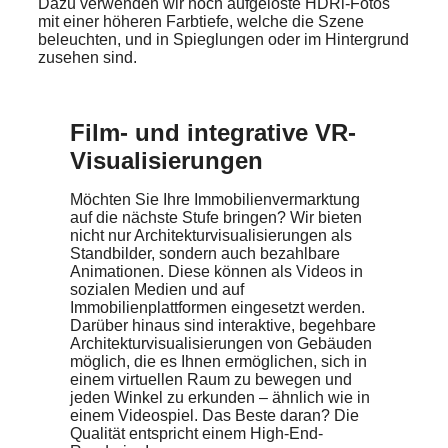
Dazu verwenden wir hoch aufgelöste HDRi-Fotos
mit einer höheren Farbtiefe, welche die Szene
beleuchten, und in Spieglungen oder im Hintergrund
zusehen sind.
Film- und integrative VR-
Visualisierungen
Möchten Sie Ihre Immobilienvermarktung
auf die nächste Stufe bringen? Wir bieten
nicht nur Architekturvisualisierungen als
Standbilder, sondern auch bezahlbare
Animationen. Diese können als Videos in
sozialen Medien und auf
Immobilienplattformen eingesetzt werden.
Darüber hinaus sind interaktive, begehbare
Architekturvisualisierungen von Gebäuden
möglich, die es Ihnen ermöglichen, sich in
einem virtuellen Raum zu bewegen und
jeden Winkel zu erkunden – ähnlich wie in
einem Videospiel. Das Beste daran? Die
Qualität entspricht einem High-End-