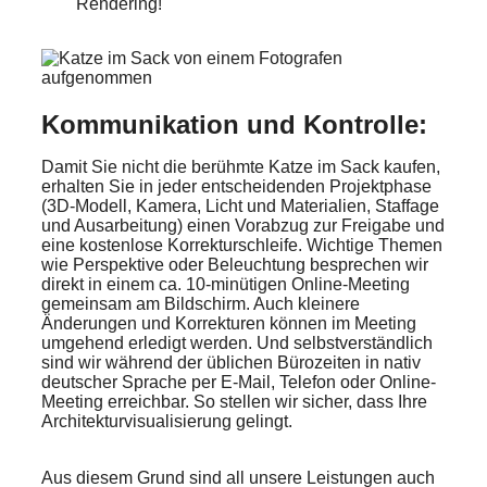
Rendering!
Kommunikation und Kontrolle:
Damit Sie nicht die berühmte Katze im Sack kaufen,
erhalten Sie in jeder entscheidenden Projektphase
(3D-Modell, Kamera, Licht und Materialien, Staffage
und Ausarbeitung) einen Vorabzug zur Freigabe und
eine kostenlose Korrekturschleife. Wichtige Themen
wie Perspektive oder Beleuchtung besprechen wir
direkt in einem ca. 10-minütigen Online-Meeting
gemeinsam am Bildschirm. Auch kleinere
Änderungen und Korrekturen können im Meeting
umgehend erledigt werden. Und selbstverständlich
sind wir während der üblichen Bürozeiten in nativ
deutscher Sprache per E-Mail, Telefon oder Online-
Meeting erreichbar. So stellen wir sicher, dass Ihre
Architekturvisualisierung gelingt.
Aus diesem Grund sind all unsere Leistungen auch