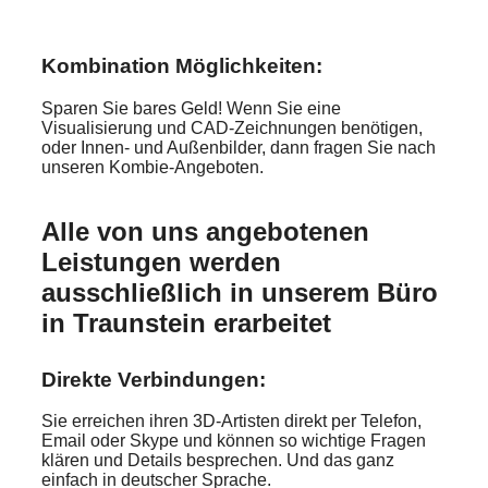
Kombination Möglichkeiten:
Sparen Sie bares Geld! Wenn Sie eine
Visualisierung und CAD-Zeichnungen benötigen,
oder Innen- und Außenbilder, dann fragen Sie nach
unseren Kombie-Angeboten.
Alle von uns angebotenen
Leistungen werden
ausschließlich in unserem Büro
in Traunstein erarbeitet
Direkte Verbindungen:
Sie erreichen ihren 3D-Artisten direkt per Telefon,
Email oder Skype und können so wichtige Fragen
klären und Details besprechen. Und das ganz
einfach in deutscher Sprache.