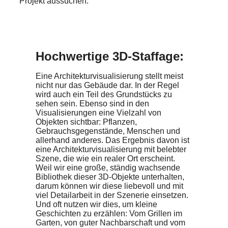
Projekt aussuchen.
Hochwertige 3D-Staffage:
Eine Architekturvisualisierung stellt meist
nicht nur das Gebäude dar. In der Regel
wird auch ein Teil des Grundstücks zu
sehen sein. Ebenso sind in den
Visualisierungen eine Vielzahl von
Objekten sichtbar: Pflanzen,
Gebrauchsgegenstände, Menschen und
allerhand anderes. Das Ergebnis davon ist
eine Architekturvisualisierung mit belebter
Szene, die wie ein realer Ort erscheint.
Weil wir eine große, ständig wachsende
Bibliothek dieser 3D-Objekte unterhalten,
darum können wir diese liebevoll und mit
viel Detailarbeit in der Szenerie einsetzen.
Und oft nutzen wir dies, um kleine
Geschichten zu erzählen: Vom Grillen im
Garten, von guter Nachbarschaft und vom