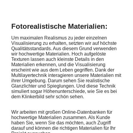
Fotorealistische Materialien:
Um maximalen Realismus zu jeder einzelnen
Visualisierung zu erhalten, setzten wir auf höchste
Qualitätsstandards. Aus diesem Grund verwenden
wir hochwertige Materialien. Hoch aufgelöste
Texturen lassen auch kleinste Details in den
Materialien erkennen, und die Visualisierung
erscheint wie aus dem Leben gegriffen. Dank der
Multilayertechnik interagieren unsere Materialien mit
ihrer Umgebung. Darum sehen Sie realistische
Glanzlichter und Spieglungen. Und diese Technik
simuliert sogar Höhenunterschiede, wie Sie es bei
dem Klinkerbild sehr schön sehen.
Wir arbeiten mit großen Online-Datenbanken für
hochwertige Materialien zusammen. Als Kunde
haben Sie, wenn Sie das möchten, auch Zugriff
darauf und können die richtigen Materialien für Ihr