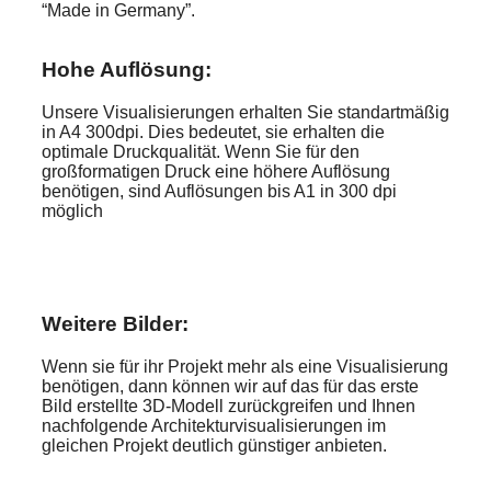
“Made in Germany”.
Hohe Auflösung:
Unsere Visualisierungen erhalten Sie standartmäßig
in A4 300dpi. Dies bedeutet, sie erhalten die
optimale Druckqualität. Wenn Sie für den
großformatigen Druck eine höhere Auflösung
benötigen, sind Auflösungen bis A1 in 300 dpi
möglich
Weitere Bilder:
Wenn sie für ihr Projekt mehr als eine Visualisierung
benötigen, dann können wir auf das für das erste
Bild erstellte 3D-Modell zurückgreifen und Ihnen
nachfolgende Architekturvisualisierungen im
gleichen Projekt deutlich günstiger anbieten.