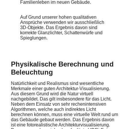
Familienleben im neuen Gebäude.
Auf Grund unserer hohen qualitativen
Ansprüche verwenden wir ausschließlich
3D-Objekte. Das Ergebnis davon sind
korrekte Glanzlichter, Schattenwürfe und
Spieglungen.
Physikalische Berechnung und
Beleuchtung
Natürlichkeit und Realismus sind wesentliche
Merkmale einer guten Architektur-Visualisierung.
Aus diesem Grund wird die Natur virtuell
nachgebildet. Das gilt insbesondere für das Licht.
Neben dem Einsatz von sehr rechenintensiven
Algorithmen, welche auch indirektes Licht
berechnen können, muss eine virtuelle Welt rund um
das Gebäude gebaut werden. Das Ergebnis davon
ist eine fotorealistische Architekturvisualisierung.