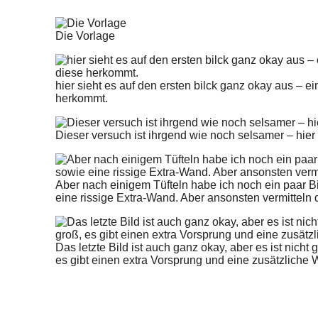
Die Vorlage
hier sieht es auf den ersten bilck ganz okay aus – ei
herkommt.
Dieser versuch ist ihrgend wie noch selsamer – hier 
Aber nach einigem Tüfteln habe ich noch ein paar Bild
eine rissige Extra-Wand. Aber ansonsten vermitteln
Das letzte Bild ist auch ganz okay, aber es ist nicht
es gibt einen extra Vorsprung und eine zusätzliche