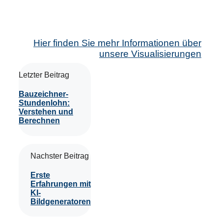
Hier finden Sie mehr Informationen über
unsere Visualisierungen
Letzter Beitrag
Bauzeichner-
Stundenlohn:
Verstehen und
Berechnen
Nachster Beitrag
Erste
Erfahrungen mit
KI-
Bildgeneratoren