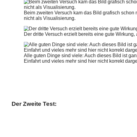
Beim zweiten Versuch kam das Bild grafisch schon n
nicht als Visualisierung.
Der dritte Versuch erzielt bereits eine gute Wirkung
Alle guten Dinge sind viele: Auch dieses Bild ist g
Einfahrt und vieles mehr sind hier nicht korrekt darges
Der Zweite Test: