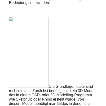
Bedeutung sein werden.
Die Grundlagen dafür sind
recht einfach. Zunächst benötigt man ein 3D-Modell,
das in einem CAD- oder 3D-Modelling-Programm
wie SketchUp oder Rhino erstellt wurde. Von
diesem Modell benötigt man Bilder, in denen die