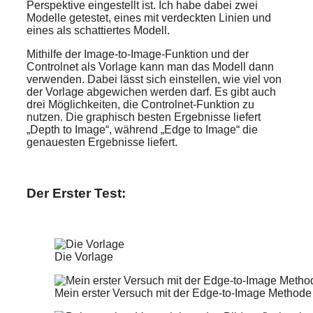
Perspektive eingestellt ist. Ich habe dabei zwei
Modelle getestet, eines mit verdeckten Linien und
eines als schattiertes Modell.
Mithilfe der Image-to-Image-Funktion und der
Controlnet als Vorlage kann man das Modell dann
verwenden. Dabei lässt sich einstellen, wie viel von
der Vorlage abgewichen werden darf. Es gibt auch
drei Möglichkeiten, die Controlnet-Funktion zu
nutzen. Die graphisch besten Ergebnisse liefert
„Depth to Image“, während „Edge to Image“ die
genauesten Ergebnisse liefert.
Der Erster Test:
Die Vorlage
Mein erster Versuch mit der Edge-to-Image Methode li