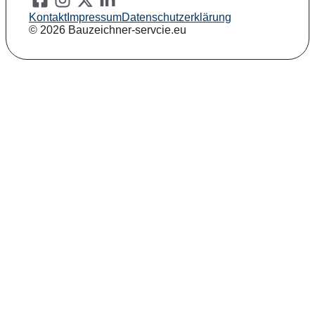
Kontakt
Impressum
Datenschutzerklärung
© 2026 Bauzeichner-servcie.eu