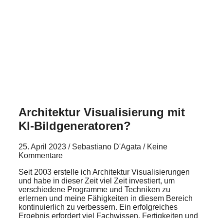
Architektur Visualisierung mit
KI-Bildgeneratoren?
25. April 2023 / Sebastiano D'Agata / Keine
Kommentare
Seit 2003 erstelle ich Architektur Visualisierungen
und habe in dieser Zeit viel Zeit investiert, um
verschiedene Programme und Techniken zu
erlernen und meine Fähigkeiten in diesem Bereich
kontinuierlich zu verbessern. Ein erfolgreiches
Ergebnis erfordert viel Fachwissen, Fertigkeiten und